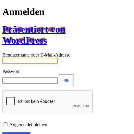
Anmelden
Präsentiert von
WordPress
Benutzername oder E-Mail-Adresse
Passwort
Angemeldet bleiben