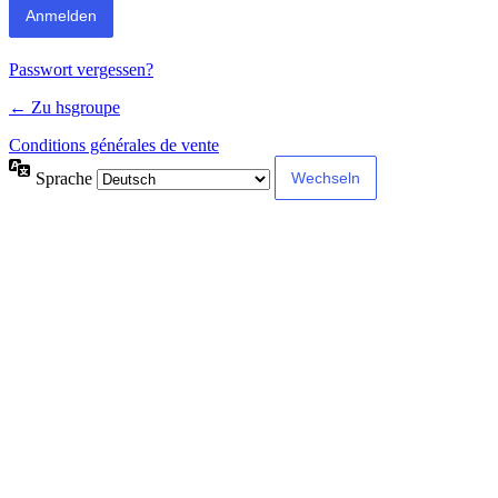
Passwort vergessen?
← Zu hsgroupe
Conditions générales de vente
Sprache