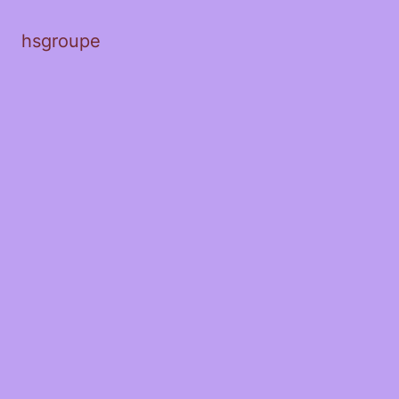
hsgroupe