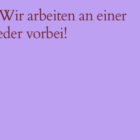
Wir arbeiten an einer
der vorbei!