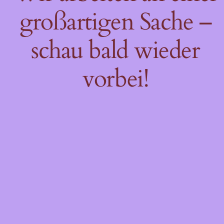
großartigen Sache –
schau bald wieder
vorbei!